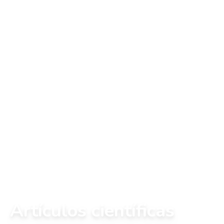
Artículos científicas