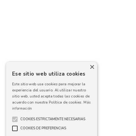
×
Ese sitio web utiliza cookies
Este sitio web usa cookies para mejorar la
experiencia del usuario. Al utilizar nuestro
sitio web, usted acepta todas las cookies de
acuerdo con nuestra Política de cookies.
Más
información
COOKIES ESTRICTAMENTE NECESARIAS
COOKIES DE PREFERENCIAS