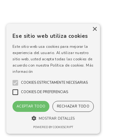
×
Ese sitio web utiliza cookies
Este sitio web usa cookies para mejorar la
experiencia del usuario. Al utilizar nuestro
sitio web, usted acepta todas las cookies de
acuerdo con nuestra Política de cookies.
Más
información
COOKIES ESTRICTAMENTE NECESARIAS
COOKIES DE PREFERENCIAS
ACEPTAR TODO
RECHAZAR TODO
MOSTRAR DETALLES
POWERED BY COOKIESCRIPT