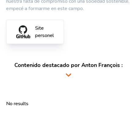
nuestra falta de compromiso con una sociedad sostenible,
empecé a formarme en este campo.
Site
personel
Contenido destacado por
Anton François
:
No results