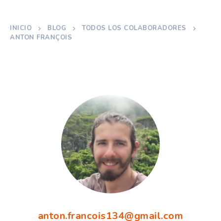
INICIO
BLOG
TODOS LOS COLABORADORES
ANTON FRANÇOIS
anton.francois134@gmail.com