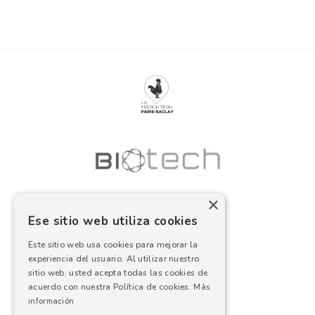
×
Ese sitio web utiliza cookies
Este sitio web usa cookies para mejorar la
experiencia del usuario. Al utilizar nuestro
sitio web, usted acepta todas las cookies de
acuerdo con nuestra Política de cookies.
Más
información