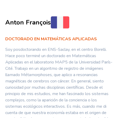
Anton François
DOCTORADO EN MATEMÁTICAS APLICADAS
Soy posdoctorando en ENS-Saclay, en el centro Borelli.
Hace poco terminé un doctorado en Matemáticas
Aplicadas en el laboratorio MAP5 de la Universidad París-
Cité. Trabajo en un algoritmo de registro de imágenes
llamado Métamorphoses, que aplico a resonancias
magnéticas de cerebros con cáncer. En general, siento
curiosidad por muchas disciplinas científicas. Desde el
principio de mis estudios, me han fascinado los sistemas
complejos, como la aparición de la conciencia o los
sistemas ecológicos interactivos. Es más, cuando me di
cuenta de que nuestra economía estaba en el origen de