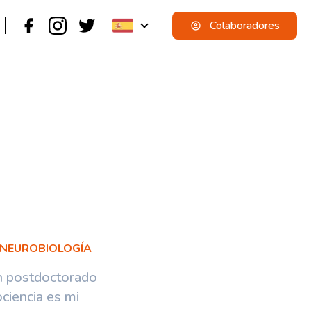
Colaboradores
 NEUROBIOLOGÍA
n postdoctorado
ciencia es mi