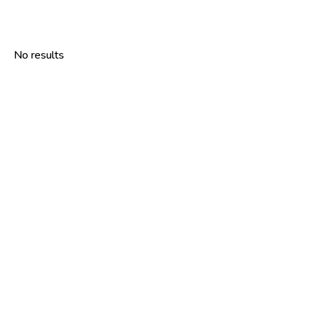
No results