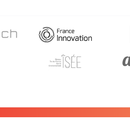
Ofertas
Blog