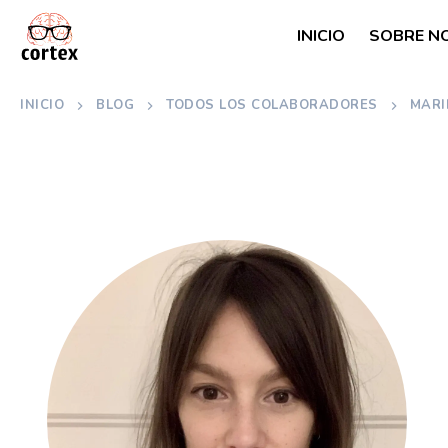
INICIO
SOBRE N
INICIO
BLOG
TODOS LOS COLABORADORES
MARI