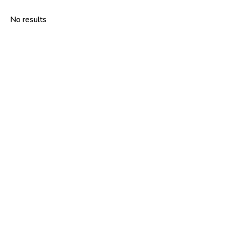
No results