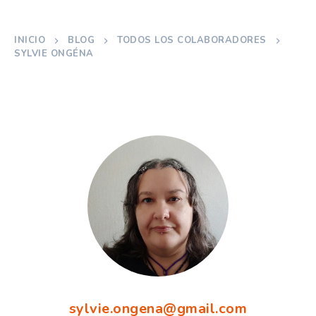
INICIO
BLOG
TODOS LOS COLABORADORES
SYLVIE ONGÉNA
sylvie.ongena@gmail.com