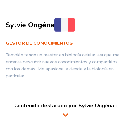
Sylvie Ongéna
GESTOR DE CONOCIMIENTOS
También tengo un máster en biología celular, así que me
encanta descubrir nuevos conocimientos y compartirlos
con los demás. Me apasiona la ciencia y la biología en
particular.
Contenido destacado por
Sylvie Ongéna
: