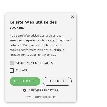
×
Ce site Web utilise des
cookies
Notre site Web utilise des cookies pour
améliorer l'expérience utilisateur. En utilisant
notre site Web, vous acceptez tous les
cookies conformément à notre Politique
relative aux cookies.
En savoir plus
STRICTEMENT NÉCESSAIRES
CIBLAGE
ACCEPTER TOUT
REFUSER TOUT
AFFICHER LES DÉTAILS
POWERED BY COOKIESCRIPT