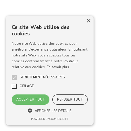
×
Ce site Web utilise des
cookies
Notre site Web utilise des cookies pour
améliorer l'expérience utilisateur. En utilisant
notre site Web, vous acceptez tous les
cookies conformément à notre Politique
relative aux cookies.
En savoir plus
STRICTEMENT NÉCESSAIRES
CIBLAGE
ACCEPTER TOUT
REFUSER TOUT
AFFICHER LES DÉTAILS
POWERED BY COOKIESCRIPT