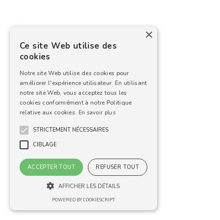
×
Ce site Web utilise des
cookies
Notre site Web utilise des cookies pour
améliorer l'expérience utilisateur. En utilisant
notre site Web, vous acceptez tous les
cookies conformément à notre Politique
relative aux cookies.
En savoir plus
STRICTEMENT NÉCESSAIRES
CIBLAGE
ACCEPTER TOUT
REFUSER TOUT
AFFICHER LES DÉTAILS
POWERED BY COOKIESCRIPT