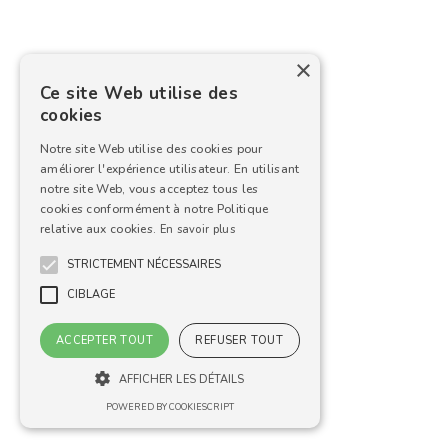
×
Ce site Web utilise des
cookies
Notre site Web utilise des cookies pour
améliorer l'expérience utilisateur. En utilisant
notre site Web, vous acceptez tous les
cookies conformément à notre Politique
relative aux cookies.
En savoir plus
STRICTEMENT NÉCESSAIRES
CIBLAGE
ACCEPTER TOUT
REFUSER TOUT
AFFICHER LES DÉTAILS
POWERED BY COOKIESCRIPT