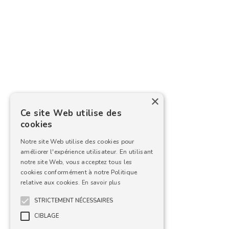
×
Ce site Web utilise des
cookies
Notre site Web utilise des cookies pour
améliorer l'expérience utilisateur. En utilisant
notre site Web, vous acceptez tous les
cookies conformément à notre Politique
relative aux cookies.
En savoir plus
STRICTEMENT NÉCESSAIRES
CIBLAGE