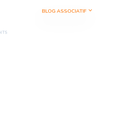
OS OFFRES
BLOG ASSOCIATIF
CONTACT
NTS