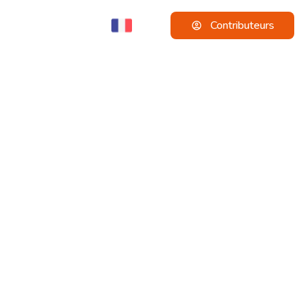
Contributeurs