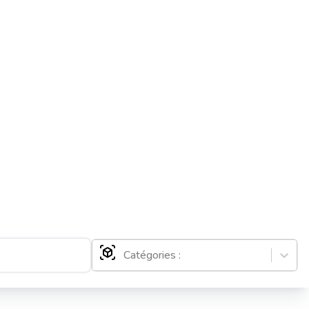
Catégories :