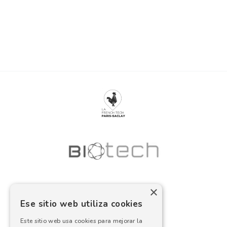
×
Ese sitio web utiliza cookies
Este sitio web usa cookies para mejorar la