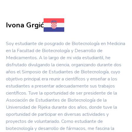
Ivona Grgić
Soy estudiante de posgrado de Biotecnología en Medicina
en la Facultad de Biotecnología y Desarrollo de
Medicamentos. A lo largo de mi vida estudiantil, he
disfrutado divulgando la ciencia, organizando durante dos
años el Simposio de Estudiantes de Biotecnología, cuyo
objetivo principal era reunir a científicos y enseñar a los
estudiantes a presentar adecuadamente sus trabajos
científicos. Tuve la oportunidad de ser presidente de la
Asociación de Estudiantes de Biotecnología de la
Universidad de Rijeka durante dos años, donde tuve la
oportunidad de participar en diversas actividades y
proyectos de voluntariado. Como estudiante de
biotecnología y desarrollo de fármacos, me fascina la