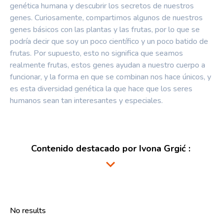
genética humana y descubrir los secretos de nuestros
genes. Curiosamente, compartimos algunos de nuestros
genes básicos con las plantas y las frutas, por lo que se
podría decir que soy un poco científico y un poco batido de
frutas. Por supuesto, esto no significa que seamos
realmente frutas, estos genes ayudan a nuestro cuerpo a
funcionar, y la forma en que se combinan nos hace únicos, y
es esta diversidad genética la que hace que los seres
humanos sean tan interesantes y especiales.
Contenido destacado por
Ivona Grgić
:
No results