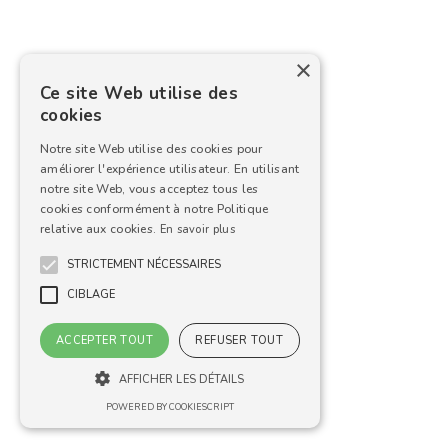
×
Ce site Web utilise des
cookies
Notre site Web utilise des cookies pour
améliorer l'expérience utilisateur. En utilisant
notre site Web, vous acceptez tous les
cookies conformément à notre Politique
relative aux cookies.
En savoir plus
STRICTEMENT NÉCESSAIRES
CIBLAGE
ACCEPTER TOUT
REFUSER TOUT
AFFICHER LES DÉTAILS
POWERED BY COOKIESCRIPT