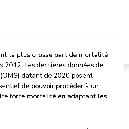
t la plus grosse part de mortalité 
s 2012. Les dernières données de 
 (OMS) datant de 2020 posent 
ssentiel de pouvoir procéder à un 
tte forte mortalité en adaptant les 