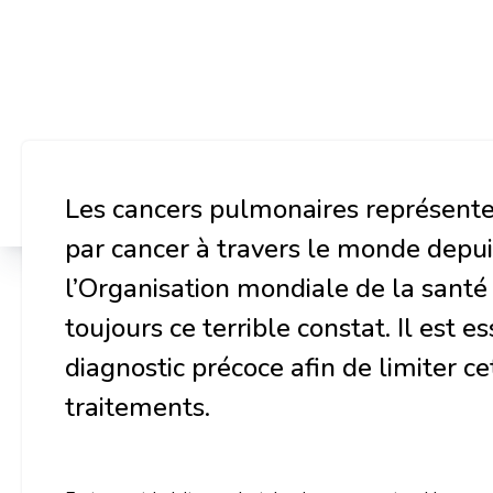
Les cancers pulmonaires représenten
par cancer à travers le monde depui
l’Organisation mondiale de la santé
toujours ce terrible constat. Il est e
diagnostic précoce afin de limiter ce
traitements.