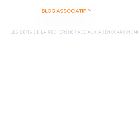
OS OFFRES
BLOG ASSOCIATIF
CONTACT
S
LES DÉFIS DE LA RECHERCHE FACE AUX ADÉNOCARCINO