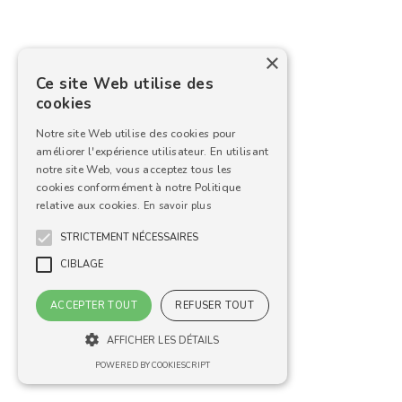
×
Ce site Web utilise des
cookies
Notre site Web utilise des cookies pour
améliorer l'expérience utilisateur. En utilisant
notre site Web, vous acceptez tous les
cookies conformément à notre Politique
relative aux cookies.
En savoir plus
STRICTEMENT NÉCESSAIRES
CIBLAGE
ACCEPTER TOUT
REFUSER TOUT
AFFICHER LES DÉTAILS
POWERED BY COOKIESCRIPT