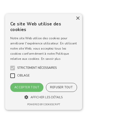
×
Ce site Web utilise des
cookies
Notre site Web utilise des cookies pour
améliorer l'expérience utilisateur. En utilisant
notre site Web, vous acceptez tous les
cookies conformément à notre Politique
relative aux cookies.
En savoir plus
STRICTEMENT NÉCESSAIRES
CIBLAGE
ACCEPTER TOUT
REFUSER TOUT
AFFICHER LES DÉTAILS
POWERED BY COOKIESCRIPT