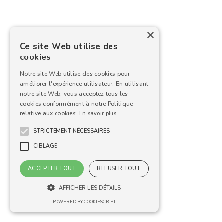
×
Ce site Web utilise des
cookies
Notre site Web utilise des cookies pour
améliorer l'expérience utilisateur. En utilisant
notre site Web, vous acceptez tous les
cookies conformément à notre Politique
relative aux cookies.
En savoir plus
STRICTEMENT NÉCESSAIRES
CIBLAGE
ACCEPTER TOUT
REFUSER TOUT
AFFICHER LES DÉTAILS
POWERED BY COOKIESCRIPT