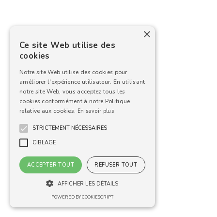
×
Ce site Web utilise des
cookies
Notre site Web utilise des cookies pour
améliorer l'expérience utilisateur. En utilisant
notre site Web, vous acceptez tous les
cookies conformément à notre Politique
relative aux cookies.
En savoir plus
STRICTEMENT NÉCESSAIRES
CIBLAGE
ACCEPTER TOUT
REFUSER TOUT
AFFICHER LES DÉTAILS
POWERED BY COOKIESCRIPT