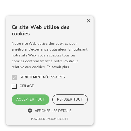
×
Ce site Web utilise des
cookies
Notre site Web utilise des cookies pour
améliorer l'expérience utilisateur. En utilisant
notre site Web, vous acceptez tous les
cookies conformément à notre Politique
relative aux cookies.
En savoir plus
STRICTEMENT NÉCESSAIRES
CIBLAGE
ACCEPTER TOUT
REFUSER TOUT
AFFICHER LES DÉTAILS
POWERED BY COOKIESCRIPT