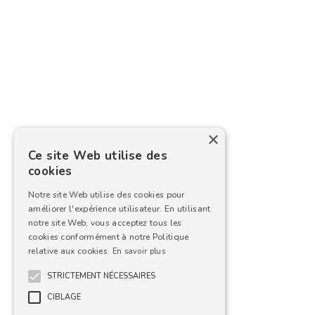
×
Ce site Web utilise des
cookies
Notre site Web utilise des cookies pour
améliorer l'expérience utilisateur. En utilisant
notre site Web, vous acceptez tous les
cookies conformément à notre Politique
relative aux cookies.
En savoir plus
STRICTEMENT NÉCESSAIRES
CIBLAGE