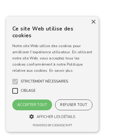
×
Ce site Web utilise des
cookies
Notre site Web utilise des cookies pour
améliorer l'expérience utilisateur. En utilisant
notre site Web, vous acceptez tous les
cookies conformément à notre Politique
relative aux cookies.
En savoir plus
STRICTEMENT NÉCESSAIRES
CIBLAGE
ACCEPTER TOUT
REFUSER TOUT
AFFICHER LES DÉTAILS
POWERED BY COOKIESCRIPT