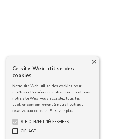
×
Ce site Web utilise des
cookies
Notre site Web utilise des cookies pour
améliorer l'expérience utilisateur. En utilisant
notre site Web, vous acceptez tous les
cookies conformément à notre Politique
relative aux cookies.
En savoir plus
STRICTEMENT NÉCESSAIRES
CIBLAGE