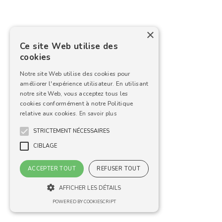
×
Ce site Web utilise des
cookies
Notre site Web utilise des cookies pour
améliorer l'expérience utilisateur. En utilisant
notre site Web, vous acceptez tous les
cookies conformément à notre Politique
relative aux cookies.
En savoir plus
STRICTEMENT NÉCESSAIRES
CIBLAGE
ACCEPTER TOUT
REFUSER TOUT
AFFICHER LES DÉTAILS
POWERED BY COOKIESCRIPT