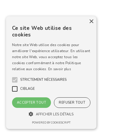
×
Ce site Web utilise des
cookies
Notre site Web utilise des cookies pour
améliorer l'expérience utilisateur. En utilisant
notre site Web, vous acceptez tous les
cookies conformément à notre Politique
relative aux cookies.
En savoir plus
STRICTEMENT NÉCESSAIRES
CIBLAGE
ACCEPTER TOUT
REFUSER TOUT
AFFICHER LES DÉTAILS
POWERED BY COOKIESCRIPT