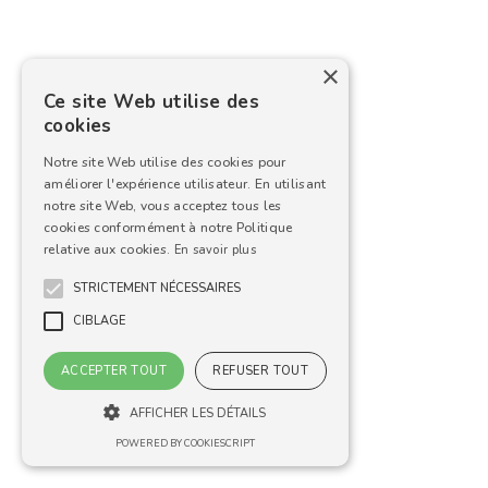
×
Ce site Web utilise des
cookies
Notre site Web utilise des cookies pour
améliorer l'expérience utilisateur. En utilisant
notre site Web, vous acceptez tous les
cookies conformément à notre Politique
relative aux cookies.
En savoir plus
STRICTEMENT NÉCESSAIRES
CIBLAGE
ACCEPTER TOUT
REFUSER TOUT
AFFICHER LES DÉTAILS
POWERED BY COOKIESCRIPT