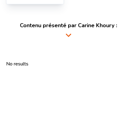
Contenu présenté par
Carine Khoury
:
No results