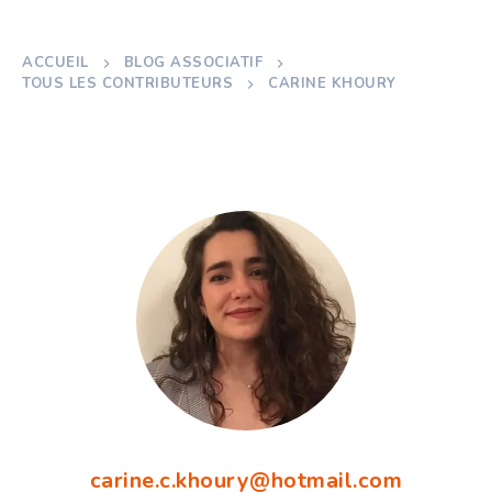
ACCUEIL
BLOG ASSOCIATIF
TOUS LES CONTRIBUTEURS
CARINE KHOURY
carine.c.khoury@hotmail.com