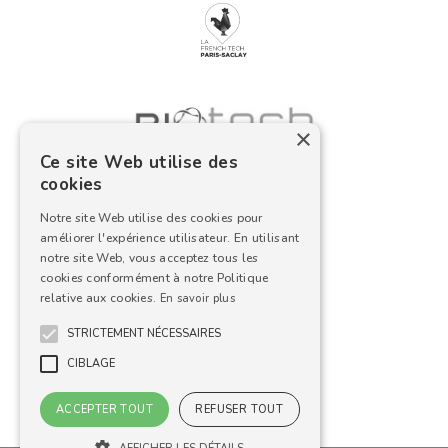
×
Ce site Web utilise des
cookies
Notre site Web utilise des cookies pour
améliorer l'expérience utilisateur. En utilisant
notre site Web, vous acceptez tous les
cookies conformément à notre Politique
relative aux cookies.
En savoir plus
STRICTEMENT NÉCESSAIRES
CIBLAGE
ACCEPTER TOUT
REFUSER TOUT