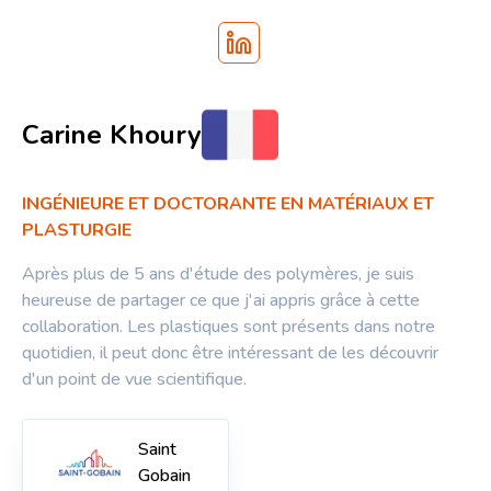
Carine Khoury
INGÉNIEURE ET DOCTORANTE EN MATÉRIAUX ET
PLASTURGIE
Après plus de 5 ans d'étude des polymères, je suis
heureuse de partager ce que j'ai appris grâce à cette
collaboration. Les plastiques sont présents dans notre
quotidien, il peut donc être intéressant de les découvrir
d'un point de vue scientifique.
Saint
Gobain