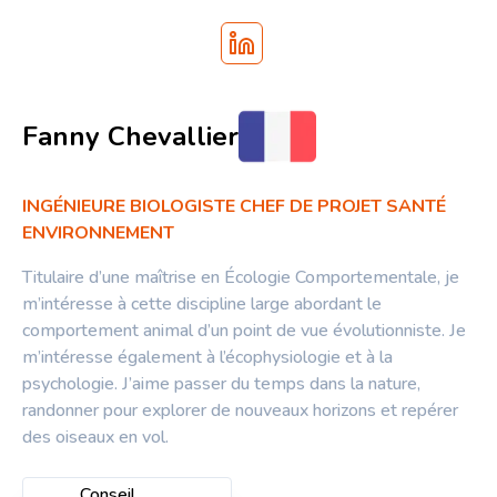
Fanny Chevallier
INGÉNIEURE BIOLOGISTE CHEF DE PROJET SANTÉ
ENVIRONNEMENT
Titulaire d’une maîtrise en Écologie Comportementale, je
m’intéresse à cette discipline large abordant le
comportement animal d’un point de vue évolutionniste. Je
m’intéresse également à l’écophysiologie et à la
psychologie. J’aime passer du temps dans la nature,
randonner pour explorer de nouveaux horizons et repérer
des oiseaux en vol.
Conseil