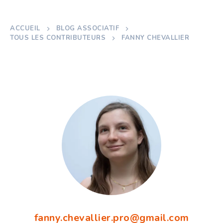
ACCUEIL
BLOG ASSOCIATIF
TOUS LES CONTRIBUTEURS
FANNY CHEVALLIER
fanny.chevallier.pro@gmail.com