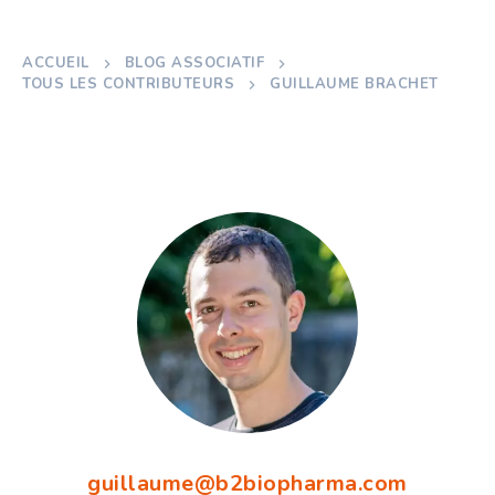
ACCUEIL
BLOG ASSOCIATIF
TOUS LES CONTRIBUTEURS
GUILLAUME BRACHET
guillaume@b2biopharma.com