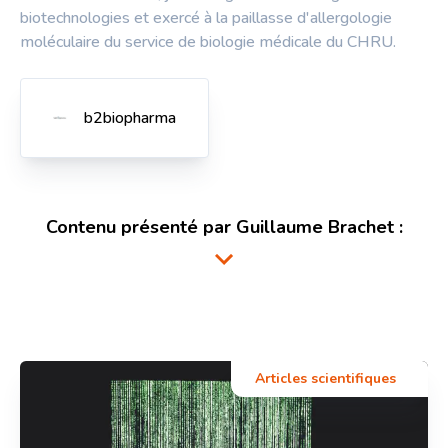
biotechnologies et exercé à la paillasse d'allergologie
moléculaire du service de biologie médicale du CHRU.
b2biopharma
Contenu présenté par
Guillaume Brachet
:
Articles scientifiques