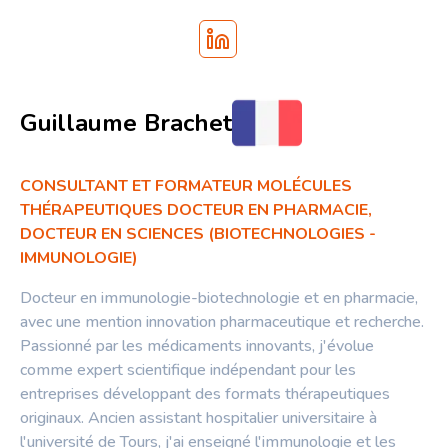
Guillaume Brachet
CONSULTANT ET FORMATEUR MOLÉCULES
THÉRAPEUTIQUES DOCTEUR EN PHARMACIE,
DOCTEUR EN SCIENCES (BIOTECHNOLOGIES -
IMMUNOLOGIE)
Docteur en immunologie-biotechnologie et en pharmacie,
avec une mention innovation pharmaceutique et recherche.
Passionné par les médicaments innovants, j'évolue
comme expert scientifique indépendant pour les
entreprises développant des formats thérapeutiques
originaux. Ancien assistant hospitalier universitaire à
l'université de Tours, j'ai enseigné l'immunologie et les