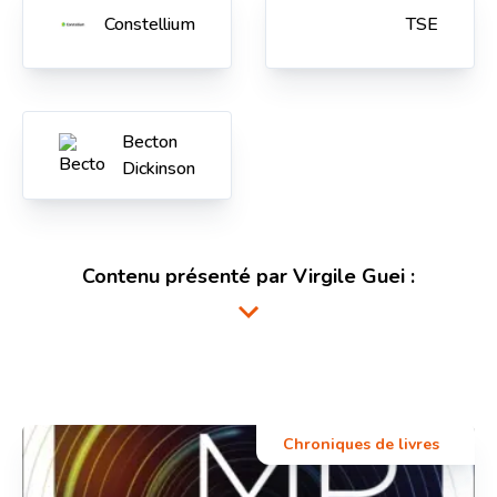
Constellium
TSE
Becton
Dickinson
Contenu présenté par
Virgile Guei
:
Chroniques de livres