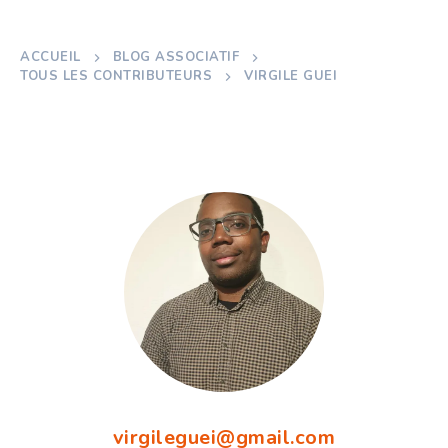
ACCUEIL
BLOG ASSOCIATIF
TOUS LES CONTRIBUTEURS
VIRGILE GUEI
virgileguei@gmail.com