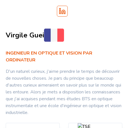
Virgile Guei
INGENIEUR EN OPTIQUE ET VISION PAR
ORDINATEUR
D'un naturel curieux, j'aime prendre le temps de découvrir
de nouvelles choses. Je pars du principe que beaucoup
d'autres curieux aimeraient en savoir plus sur le monde qui
les entoure. Alors je mets a disposition les connaissances
que j'ai acquises pendant mes études BTS en optique
instrumentale et une école d'ingénieur en optique et vision
industrielle.